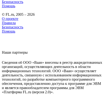
Безопасность
Помощь
© FL.ru, 2005 – 2026
О проекте
Правила
Безопасность
Помощь
Наши партнеры
Сведения об ООО «Ваан» внесены в реестр аккредитованных
организаций, осуществляющих деятельность в области
информационных технологий. ООО «Ваан» осуществляет
деятельность, связанную с использованием информационных
технологий, по разработке компьютерного программного
обеспечения, предоставлению доступа к программе для ЭВМ
и является правообладателем программы для ЭВМ
«Платформа FL.ru (версия 2.0)».