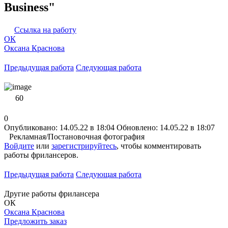
Business"
Ссылка на работу
ОК
Оксана Краснова
Предыдущая работа
Следующая работа
60
0
Опубликовано: 14.05.22 в 18:04
Обновлено: 14.05.22 в 18:07
Рекламная/Постановочная фотография
Войдите
или
зарегистрируйтесь
, чтобы комментировать
работы фрилансеров.
Предыдущая работа
Следующая работа
Другие работы фрилансера
ОК
Оксана Краснова
Предложить заказ