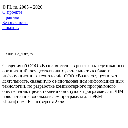
© FL.ru, 2005 – 2026
О проекте
Правила
Безопасность
Помощь
Наши партнеры
Сведения об ООО «Ваан» внесены в реестр аккредитованных
организаций, осуществляющих деятельность в области
информационных технологий. ООО «Ваан» осуществляет
деятельность, связанную с использованием информационных
технологий, по разработке компьютерного программного
обеспечения, предоставлению доступа к программе для ЭВМ
и является правообладателем программы для ЭВМ
«Платформа FL.ru (версия 2.0)».