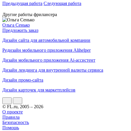
Предыдущая работа
Следующая работа
Другие работы фрилансера
Ольга Сенько
Предложить заказ
Дизайн сайта для автомобильной компании
Редизайн мобильного приложения Alihelper
Дизайн мобильного приложения Ai-ассистент
Дизайн лендинга для внутренней валюты сервиса
Дизайн промо-сайта
Дизайн карточек для маркетплейсов
© FL.ru, 2005 – 2026
О проекте
Правила
Безопасность
Помощь