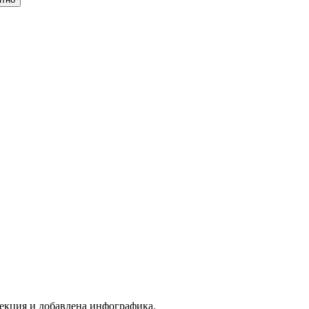
рекция и добавлена инфографика.