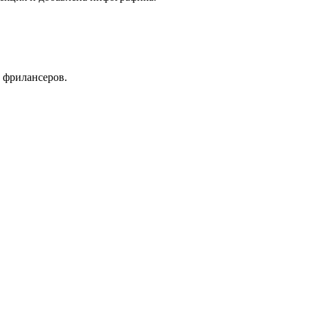
 фрилансеров.