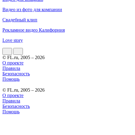
Видео из фото для компании
Свадебный клип
Рекламное видео Калифорния
Love story
© FL.ru, 2005 – 2026
О проекте
Правила
Безопасность
Помощь
© FL.ru, 2005 – 2026
О проекте
Правила
Безопасность
Помощь