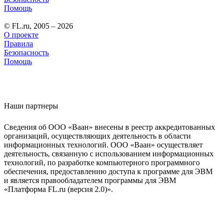
Помощь
© FL.ru, 2005 – 2026
О проекте
Правила
Безопасность
Помощь
Наши партнеры
Сведения об ООО «Ваан» внесены в реестр аккредитованных
организаций, осуществляющих деятельность в области
информационных технологий. ООО «Ваан» осуществляет
деятельность, связанную с использованием информационных
технологий, по разработке компьютерного программного
обеспечения, предоставлению доступа к программе для ЭВМ
и является правообладателем программы для ЭВМ
«Платформа FL.ru (версия 2.0)».