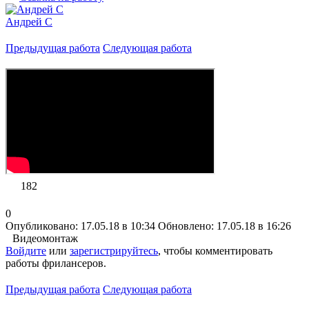
Андрей C
Предыдущая работа
Следующая работа
182
0
Опубликовано: 17.05.18 в 10:34
Обновлено: 17.05.18 в 16:26
Видеомонтаж
Войдите
или
зарегистрируйтесь
, чтобы комментировать
работы фрилансеров.
Предыдущая работа
Следующая работа