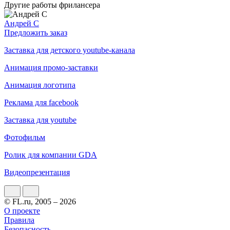
Другие работы фрилансера
Андрей C
Предложить заказ
Заставка для детского youtube-канала
Анимация промо-заставки
Анимация логотипа
Реклама для facebook
Заставка для youtube
Фотофильм
Ролик для компании GDA
Видеопрезентация
© FL.ru, 2005 – 2026
О проекте
Правила
Безопасность