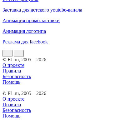
Заставка для детского youtube-канала
Анимация промо-заставки
Анимация логотипа
Реклама для facebook
© FL.ru, 2005 – 2026
О проекте
Правила
Безопасность
Помощь
© FL.ru, 2005 – 2026
О проекте
Правила
Безопасность
Помощь