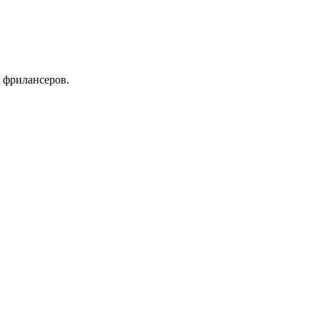
 фрилансеров.