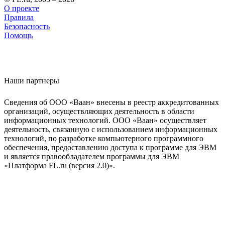
О проекте
Правила
Безопасность
Помощь
Наши партнеры
Сведения об ООО «Ваан» внесены в реестр аккредитованных
организаций, осуществляющих деятельность в области
информационных технологий. ООО «Ваан» осуществляет
деятельность, связанную с использованием информационных
технологий, по разработке компьютерного программного
обеспечения, предоставлению доступа к программе для ЭВМ
и является правообладателем программы для ЭВМ
«Платформа FL.ru (версия 2.0)».