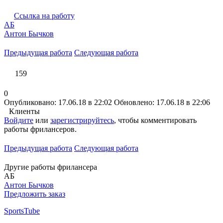
Ссылка на работу
АБ
Антон Бычков
Предыдущая работа
Следующая работа
159
0
Опубликовано: 17.06.18 в 22:02
Обновлено: 17.06.18 в 22:06
Клиенты
Войдите
или
зарегистрируйтесь
, чтобы комментировать
работы фрилансеров.
Предыдущая работа
Следующая работа
Другие работы фрилансера
АБ
Антон Бычков
Предложить заказ
SportsTube