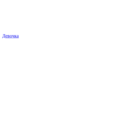
Девочка