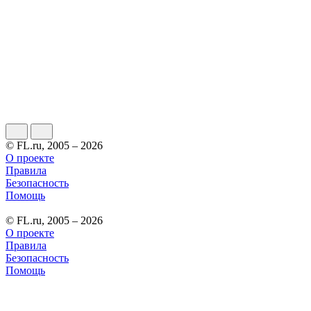
© FL.ru, 2005 – 2026
О проекте
Правила
Безопасность
Помощь
© FL.ru, 2005 – 2026
О проекте
Правила
Безопасность
Помощь