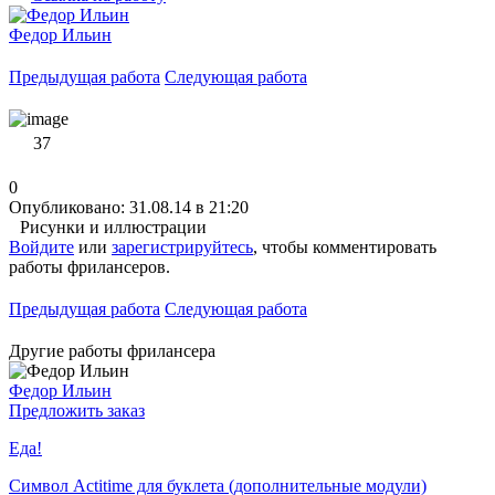
Федор Ильин
Предыдущая работа
Следующая работа
37
0
Опубликовано: 31.08.14 в 21:20
Рисунки и иллюстрации
Войдите
или
зарегистрируйтесь
, чтобы комментировать
работы фрилансеров.
Предыдущая работа
Следующая работа
Другие работы фрилансера
Федор Ильин
Предложить заказ
Еда!
Символ Actitime для буклета (дополнительные модули)