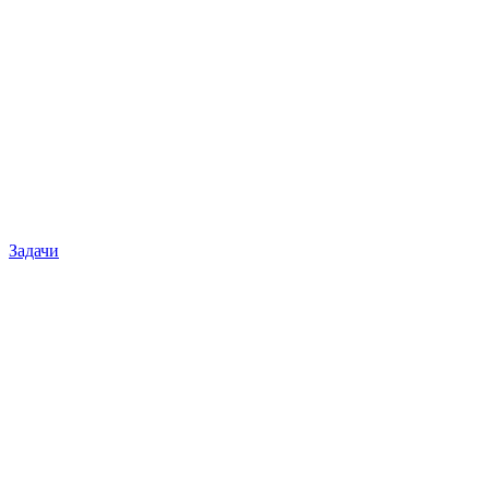
Задачи