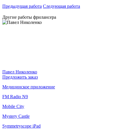
Предыдущая работа
Следующая работа
Другие работы фрилансера
Павел Николенко
Предложить заказ
Медицинское приложение
FM Radio N9
Mobile City
Mystery Castle
Symmetryscope iPad