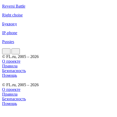
Reversi Battle
Right choise
Буквоед
IP-phone
Pussies
© FL.ru, 2005 – 2026
О проекте
Правила
Безопасность
Помощь
© FL.ru, 2005 – 2026
О проекте
Правила
Безопасность
Помощь