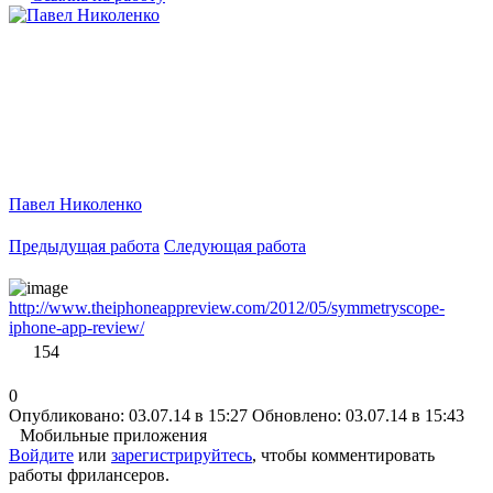
Павел Николенко
Предыдущая работа
Следующая работа
http://www.theiphoneappreview.com/2012/05/symmetryscope-
iphone-app-review/
154
0
Опубликовано: 03.07.14 в 15:27
Обновлено: 03.07.14 в 15:43
Мобильные приложения
Войдите
или
зарегистрируйтесь
, чтобы комментировать
работы фрилансеров.