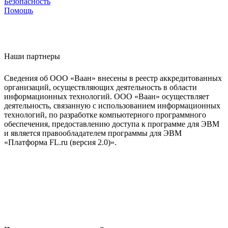
Безопасность
Помощь
Наши партнеры
Сведения об ООО «Ваан» внесены в реестр аккредитованных
организаций, осуществляющих деятельность в области
информационных технологий. ООО «Ваан» осуществляет
деятельность, связанную с использованием информационных
технологий, по разработке компьютерного программного
обеспечения, предоставлению доступа к программе для ЭВМ
и является правообладателем программы для ЭВМ
«Платформа FL.ru (версия 2.0)».