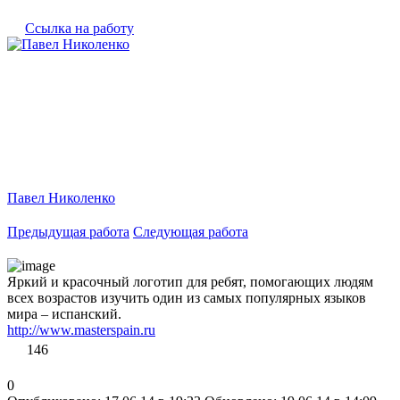
Ссылка на работу
Павел Николенко
Предыдущая работа
Следующая работа
Яркий и красочный логотип для ребят, помогающих людям
всех возрастов изучить один из самых популярных языков
мира – испанский.
http://www.masterspain.ru
146
0