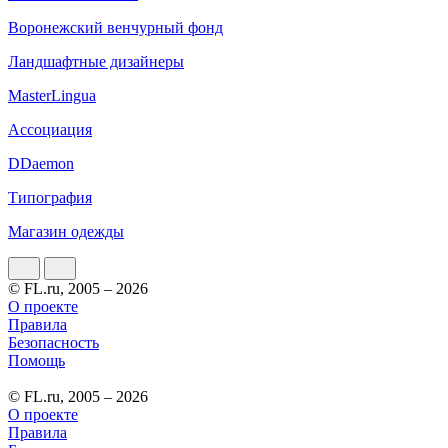
Воронежский венчурный фонд
Ландшафтные дизайнеры
MasterLingua
Ассоциация
DDaemon
Типография
Магазин одежды
© FL.ru, 2005 – 2026
О проекте
Правила
Безопасность
Помощь
© FL.ru, 2005 – 2026
О проекте
Правила