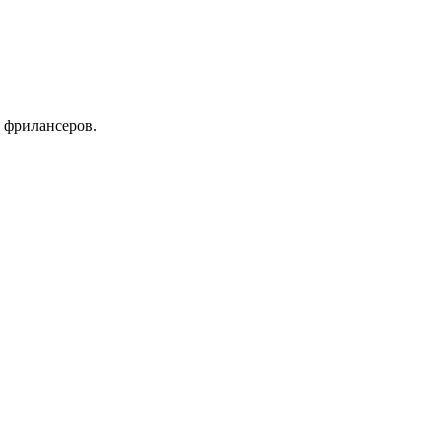
 фрилансеров.