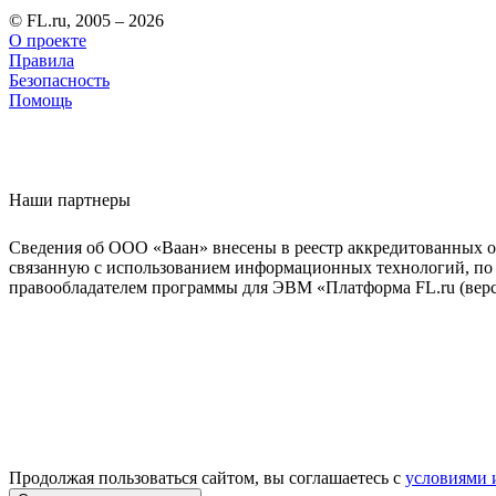
© FL.ru, 2005 – 2026
О проекте
Правила
Безопасность
Помощь
Наши партнеры
Сведения об ООО «Ваан» внесены в реестр аккредитованных о
связанную с использованием информационных технологий, по 
правообладателем программы для ЭВМ «Платформа FL.ru (верси
Продолжая пользоваться сайтом, вы соглашаетесь с
условиями 