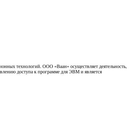
ионных технологий. ООО «Ваан» осуществляет деятельность,
влению доступа к программе для ЭВМ и является