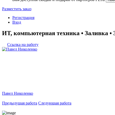
Разместить заказ
Регистрация
Вход
ИТ, компьютерная техника • Заливка • 
Ссылка на работу
Павел Николенко
Предыдущая работа
Следующая работа