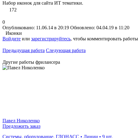
Набор иконок для сайта ИТ тематики.
172
0
Опубликовано: 11.06.14 в 20:19
Обновлено: 04.04.19 в 11:20
Иконки
Войдите
или
зарегистрируйтесь
, чтобы комментировать работы
Предыдущая работа
Следующая работа
Другие работы фрилансера
Павел Николенко
Предложить заказ
Системы, оборудование, ГЛОНАСС • Линии • 9 шт.