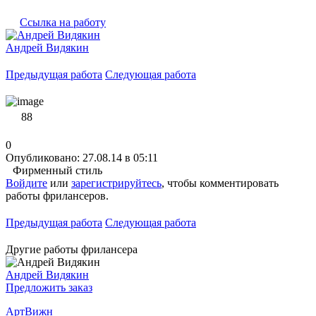
Ссылка на работу
Андрей Видякин
Предыдущая работа
Следующая работа
88
0
Опубликовано: 27.08.14 в 05:11
Фирменный стиль
Войдите
или
зарегистрируйтесь
, чтобы комментировать
работы фрилансеров.
Предыдущая работа
Следующая работа
Другие работы фрилансера
Андрей Видякин
Предложить заказ
АртВижн