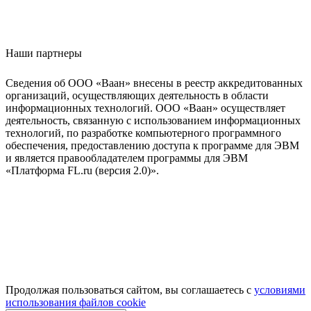
Наши партнеры
Сведения об ООО «Ваан» внесены в реестр аккредитованных
организаций, осуществляющих деятельность в области
информационных технологий. ООО «Ваан» осуществляет
деятельность, связанную с использованием информационных
технологий, по разработке компьютерного программного
обеспечения, предоставлению доступа к программе для ЭВМ
и является правообладателем программы для ЭВМ
«Платформа FL.ru (версия 2.0)».
Продолжая пользоваться сайтом, вы соглашаетесь с
условиями
использования файлов cookie