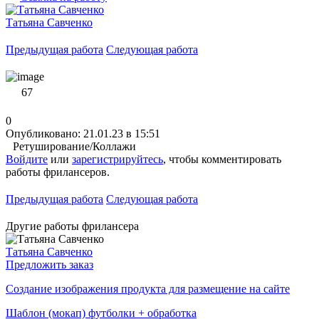
Татьяна Савченко
Предыдущая работа
Следующая работа
67
0
Опубликовано: 21.01.23 в 15:51
Ретуширование/Коллажи
Войдите
или
зарегистрируйтесь
, чтобы комментировать
работы фрилансеров.
Предыдущая работа
Следующая работа
Другие работы фрилансера
Татьяна Савченко
Предложить заказ
Создание изображения продукта для размещение на сайте
Шаблон (мокап) футболки + обработка