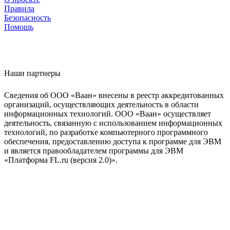
Правила
Безопасность
Помощь
Наши партнеры
Сведения об ООО «Ваан» внесены в реестр аккредитованных
организаций, осуществляющих деятельность в области
информационных технологий. ООО «Ваан» осуществляет
деятельность, связанную с использованием информационных
технологий, по разработке компьютерного программного
обеспечения, предоставлению доступа к программе для ЭВМ
и является правообладателем программы для ЭВМ
«Платформа FL.ru (версия 2.0)».