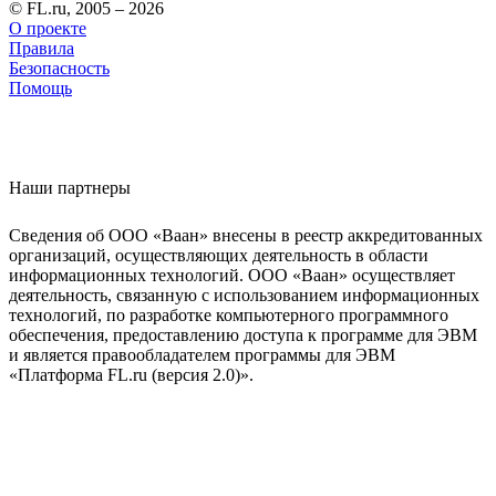
© FL.ru, 2005 – 2026
О проекте
Правила
Безопасность
Помощь
Наши партнеры
Сведения об ООО «Ваан» внесены в реестр аккредитованных
организаций, осуществляющих деятельность в области
информационных технологий. ООО «Ваан» осуществляет
деятельность, связанную с использованием информационных
технологий, по разработке компьютерного программного
обеспечения, предоставлению доступа к программе для ЭВМ
и является правообладателем программы для ЭВМ
«Платформа FL.ru (версия 2.0)».