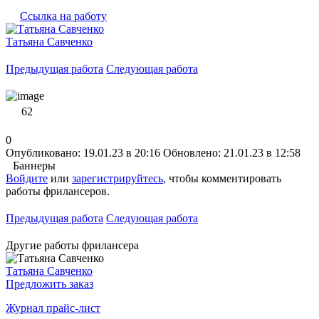
Ссылка на работу
Татьяна Савченко
Предыдущая работа
Следующая работа
62
0
Опубликовано: 19.01.23 в 20:16
Обновлено: 21.01.23 в 12:58
Баннеры
Войдите
или
зарегистрируйтесь
, чтобы комментировать
работы фрилансеров.
Предыдущая работа
Следующая работа
Другие работы фрилансера
Татьяна Савченко
Предложить заказ
Журнал прайс-лист