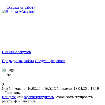
Ссылка на работу
Никита Абакумов
Предыдущая работа
Следующая работа
92
0
Опубликовано: 16.02.26 в 16:52
Обновлено: 13.04.26 в 17:19
Логотипы
Войдите
или
зарегистрируйтесь
, чтобы комментировать
работы фрилансеров.