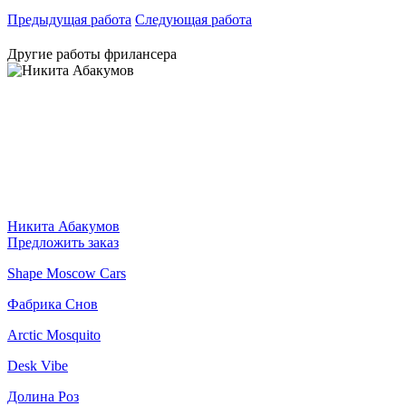
Предыдущая работа
Следующая работа
Другие работы фрилансера
Никита Абакумов
Предложить заказ
Shape Moscow Cars
Фабрика Снов
Arctic Mosquito
Desk Vibe
Долина Роз