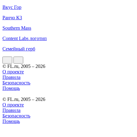
Вкус Гор
Ранчо К3
Southern Mass
Content Labs логотип
Семейный герб
© FL.ru, 2005 – 2026
О проекте
Правила
Безопасность
Помощь
© FL.ru, 2005 – 2026
О проекте
Правила
Безопасность
Помощь