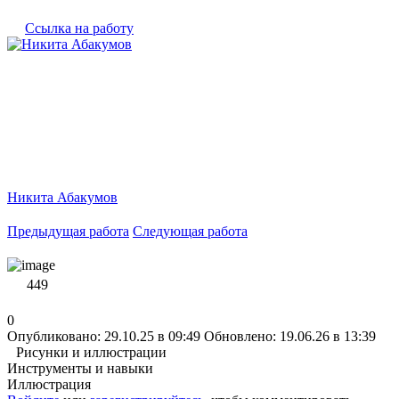
Ссылка на работу
Никита Абакумов
Предыдущая работа
Следующая работа
449
0
Опубликовано: 29.10.25 в 09:49
Обновлено: 19.06.26 в 13:39
Рисунки и иллюстрации
Инструменты и навыки
Иллюстрация