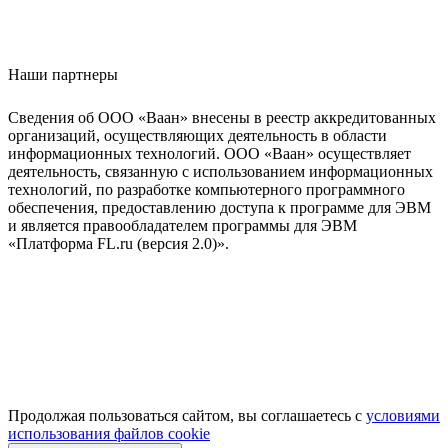
Наши партнеры
Сведения об ООО «Ваан» внесены в реестр аккредитованных
организаций, осуществляющих деятельность в области
информационных технологий. ООО «Ваан» осуществляет
деятельность, связанную с использованием информационных
технологий, по разработке компьютерного программного
обеспечения, предоставлению доступа к программе для ЭВМ
и является правообладателем программы для ЭВМ
«Платформа FL.ru (версия 2.0)».
Продолжая пользоваться сайтом, вы соглашаетесь с
условиями
использования файлов cookie