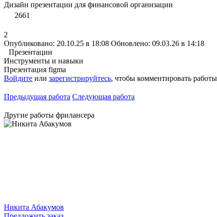
Дизайн презентации для финансовой организации
2661
2
Опубликовано: 20.10.25 в 18:08
Обновлено: 09.03.26 в 14:18
Презентации
Инструменты и навыки
Презентация
figma
Войдите
или
зарегистрируйтесь
, чтобы комментировать работы
Предыдущая работа
Следующая работа
Другие работы фрилансера
Никита Абакумов
Предложить заказ