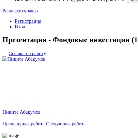
Разместить заказ
Регистрация
Вход
Презентация - Фондовые инвестиции (1
Ссылка на работу
Никита Абакумов
Предыдущая работа
Следующая работа