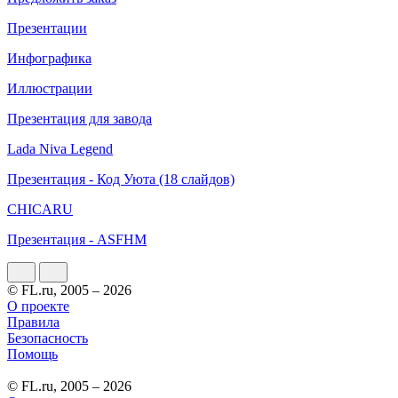
Презентации
Инфографика
Иллюстрации
Презентация для завода
Lada Niva Legend
Презентация - Код Уюта (18 слайдов)
CHICARU
Презентация - ASFHM
© FL.ru, 2005 – 2026
О проекте
Правила
Безопасность
Помощь
© FL.ru, 2005 – 2026