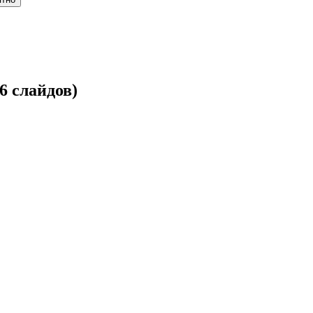
6 слайдов)