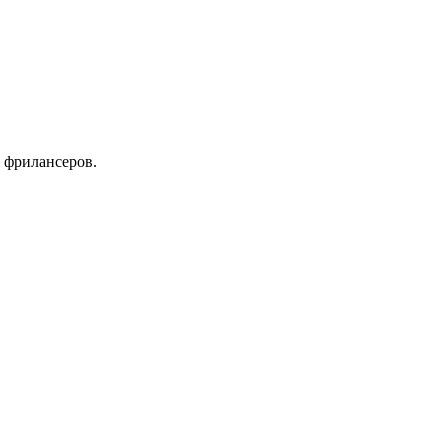
 фрилансеров.