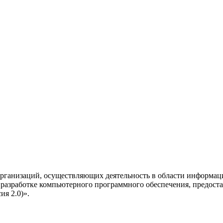
рганизаций, осуществляющих деятельность в области информац
разработке компьютерного программного обеспечения, предоста
я 2.0)».