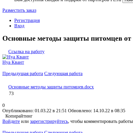
Разместить заказ
Регистрация
Вход
Основные методы защиты питомцев от
Ссылка на работу
Нуа Квант
Предыдущая работа
Следующая работа
Основные методы защиты питомцев.docx
73
0
Опубликовано: 01.03.22 в 21:51
Обновлено: 14.10.22 в 08:35
Копирайтинг
Войдите
или
зарегистрируйтесь
, чтобы комментировать работы
Предыдущая работа
Следующая работа