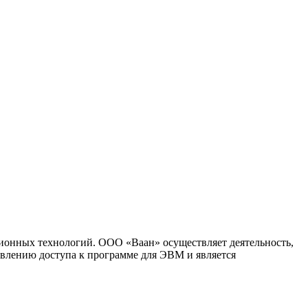
ионных технологий. ООО «Ваан» осуществляет деятельность,
влению доступа к программе для ЭВМ и является