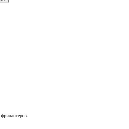
 фрилансеров.