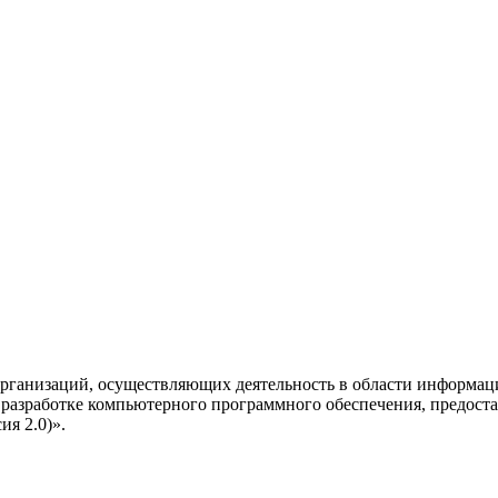
рганизаций, осуществляющих деятельность в области информац
разработке компьютерного программного обеспечения, предоста
я 2.0)».