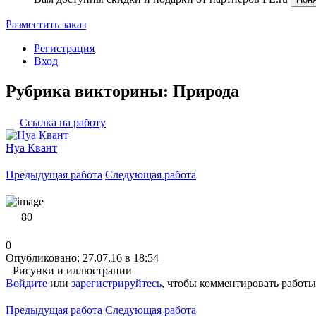
Разместить заказ
Регистрация
Вход
Рубрика викторины: Природа
Ссылка на работу
Нуа Квант
Предыдущая работа
Следующая работа
80
0
Опубликовано: 27.07.16 в 18:54
Рисунки и иллюстрации
Войдите
или
зарегистрируйтесь
, чтобы комментировать работы
Предыдущая работа
Следующая работа