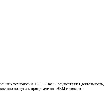
ионных технологий. ООО «Ваан» осуществляет деятельность,
влению доступа к программе для ЭВМ и является