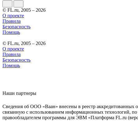
© FL.ru, 2005 – 2026
О проекте
Правила
Безопасность
Помощь
© FL.ru, 2005 – 2026
О проекте
Правила
Безопасность
Помощь
Наши партнеры
Сведения об ООО «Ваан» внесены в реестр аккредитованных о
связанную с использованием информационных технологий, по 
правообладателем программы для ЭВМ «Платформа FL.ru (верси