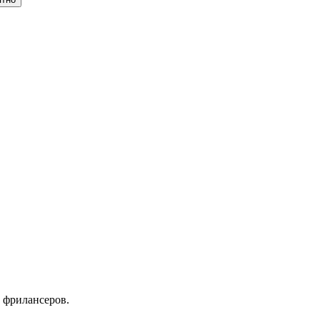
 фрилансеров.