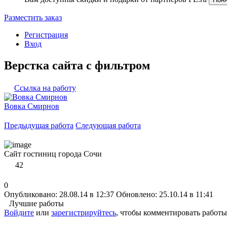
Разместить заказ
Регистрация
Вход
Верстка сайта с фильтром
Ссылка на работу
Вовка Смирнов
Предыдущая работа
Следующая работа
Сайт гостиниц города Сочи
42
0
Опубликовано: 28.08.14 в 12:37
Обновлено: 25.10.14 в 11:41
Лучшие работы
Войдите
или
зарегистрируйтесь
, чтобы комментировать работы