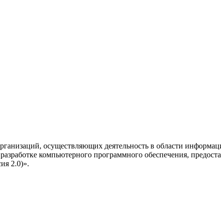
рганизаций, осуществляющих деятельность в области информац
разработке компьютерного программного обеспечения, предоста
я 2.0)».