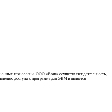
ионных технологий. ООО «Ваан» осуществляет деятельность,
влению доступа к программе для ЭВМ и является