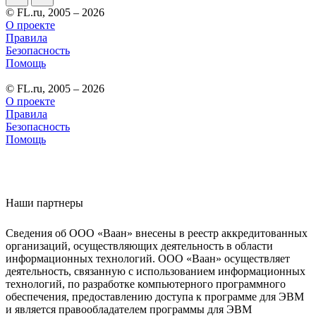
© FL.ru, 2005 – 2026
О проекте
Правила
Безопасность
Помощь
© FL.ru, 2005 – 2026
О проекте
Правила
Безопасность
Помощь
Наши партнеры
Сведения об ООО «Ваан» внесены в реестр аккредитованных
организаций, осуществляющих деятельность в области
информационных технологий. ООО «Ваан» осуществляет
деятельность, связанную с использованием информационных
технологий, по разработке компьютерного программного
обеспечения, предоставлению доступа к программе для ЭВМ
и является правообладателем программы для ЭВМ