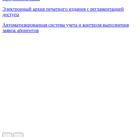
Электронный архив печатного издания с регламентацией
доступа
Автоматизированная система учета и контроля выполнения
заявок абонентов