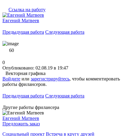
Ссылка на работу
Евгений Матвеев
Предыдущая работа
Следующая работа
60
0
Опубликовано: 02.08.19 в 19:47
Векторная графика
Войдите
или
зарегистрируйтесь
, чтобы комментировать
работы фрилансеров.
Предыдущая работа
Следующая работа
Другие работы фрилансера
Евгений Матвеев
Предложить заказ
Социальный проект Встреча в кругу друзей