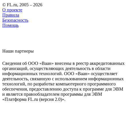
© FL.ru, 2005 – 2026
О проекте
Правила
Безопасность
Помощь
Наши партнеры
Сведения об ООО «Ваан» внесены в реестр аккредитованных
организаций, осуществляющих деятельность в области
информационных технологий. ООО «Ваан» осуществляет
деятельность, связанную с использованием информационных
технологий, по разработке компьютерного программного
обеспечения, предоставлению доступа к программе для ЭВМ
и является правообладателем программы для ЭВМ
«Платформа FL.ru (версия 2.0)».