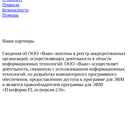
Правила
Безопасность
Помощь
Наши партнеры
Сведения об ООО «Ваан» внесены в реестр аккредитованных
организаций, осуществляющих деятельность в области
информационных технологий. ООО «Ваан» осуществляет
деятельность, связанную с использованием информационных
технологий, по разработке компьютерного программного
обеспечения, предоставлению доступа к программе для ЭВМ
и является правообладателем программы для ЭВМ
«Платформа FL.ru (версия 2.0)».