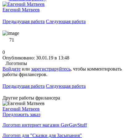
Евгений Матвеев
Предыдущая работа
Следующая работа
71
0
Опубликовано: 30.01.19 в 13:48
Логотипы
Войдите
или
зарегистрируйтесь
, чтобы комментировать
работы фрилансеров.
Предыдущая работа
Следующая работа
Другие работы фрилансера
Евгений Матвеев
Предложить заказ
Логотип интернет магазин GavGavStuff
Логотип для "Сказки для Засыпания"