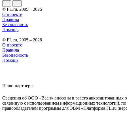
© FL.ru, 2005 – 2026
О проекте
Правила
Безопасность
Помощь
© FL.ru, 2005 – 2026
О проекте
Правила
Безопасность
Помощь
Наши партнеры
Сведения об ООО «Ваан» внесены в реестр аккредитованных о
связанную с использованием информационных технологий, по 
правообладателем программы для ЭВМ «Платформа FL.ru (верси