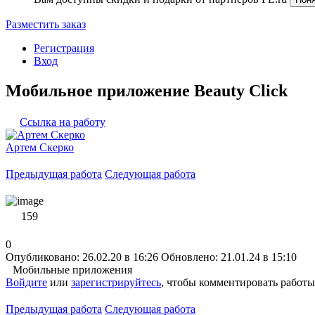
Разместить заказ
Регистрация
Вход
Мобильное приложение Beauty Click
Ссылка на работу
Артем Скерко
Предыдущая работа
Следующая работа
159
0
Опубликовано: 26.02.20 в 16:26
Обновлено: 21.01.24 в 15:10
Мобильные приложения
Войдите
или
зарегистрируйтесь
, чтобы комментировать работы
Предыдущая работа
Следующая работа