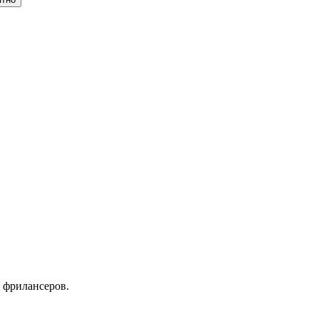
 фрилансеров.