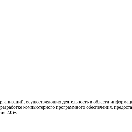
рганизаций, осуществляющих деятельность в области информац
разработке компьютерного программного обеспечения, предоста
я 2.0)».