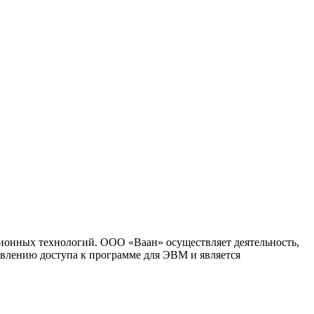
ионных технологий. ООО «Ваан» осуществляет деятельность,
влению доступа к программе для ЭВМ и является