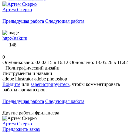
Артем Скерко
Предыдущая работа
Следующая работа
http://stakr.ru
148
0
Опубликовано: 02.02.15 в 16:12
Обновлено: 13.05.26 в 11:42
Полиграфический дизайн
Инструменты и навыки
adobe illustrator
adobe photoshop
Войдите
или
зарегистрируйтесь
, чтобы комментировать
работы фрилансеров.
Предыдущая работа
Следующая работа
Другие работы фрилансера
Артем Скерко
Предложить заказ