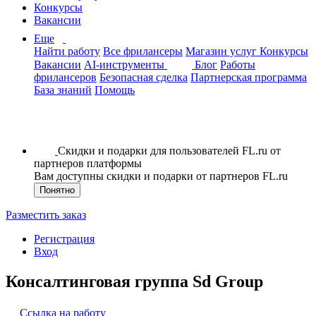
Конкурсы
Вакансии
Еще
Найти работу
Все фрилансеры
Магазин услуг
Конкурсы
Вакансии
AI-инструменты
Блог
Работы
фрилансеров
Безопасная сделка
Партнерская программа
База знаний
Помощь
Скидки и подарки для пользователей FL.ru от
партнеров платформы
Вам доступны скидки и подарки от партнеров FL.ru
Понятно
Разместить заказ
Регистрация
Вход
Консалтинговая группа Sd Group
Ссылка на работу