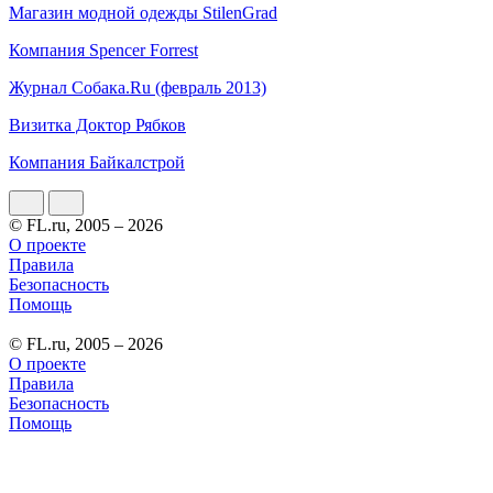
Магазин модной одежды StilenGrad
Компания Spencer Forrest
Журнал Собака.Ru (февраль 2013)
Визитка Доктор Рябков
Компания Байкалстрой
© FL.ru, 2005 – 2026
О проекте
Правила
Безопасность
Помощь
© FL.ru, 2005 – 2026
О проекте
Правила
Безопасность
Помощь