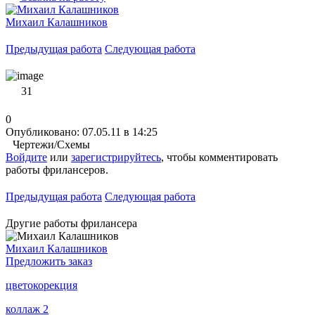
Михаил Калашников
Предыдущая работа
Следующая работа
31
0
Опубликовано: 07.05.11 в 14:25
Чертежи/Схемы
Войдите
или
зарегистрируйтесь
, чтобы комментировать
работы фрилансеров.
Предыдущая работа
Следующая работа
Другие работы фрилансера
Михаил Калашников
Предложить заказ
цветокорекция
коллаж 2