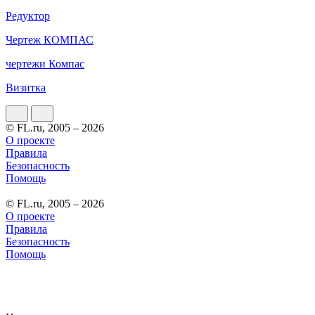
Редуктор
Чертеж КОМПАС
чертежи Компас
Визитка
© FL.ru, 2005 – 2026
О проекте
Правила
Безопасность
Помощь
© FL.ru, 2005 – 2026
О проекте
Правила
Безопасность
Помощь