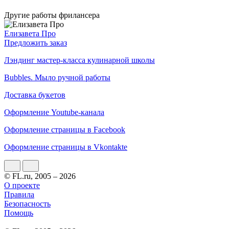
Другие работы фрилансера
Елизавета Про
Предложить заказ
Лэндинг мастер-класса кулинарной школы
Bubbles. Мыло ручной работы
Доставка букетов
Оформление Youtube-канала
Оформление страницы в Facebook
Оформление страницы в Vkontakte
© FL.ru, 2005 – 2026
О проекте
Правила
Безопасность
Помощь