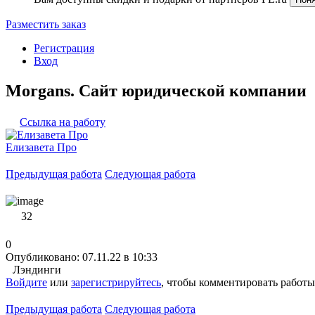
Разместить заказ
Регистрация
Вход
Morgans. Сайт юридической компании
Ссылка на работу
Елизавета Про
Предыдущая работа
Следующая работа
32
0
Опубликовано: 07.11.22 в 10:33
Лэндинги
Войдите
или
зарегистрируйтесь
, чтобы комментировать работы
Предыдущая работа
Следующая работа