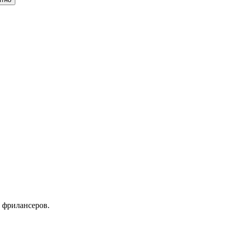
 фрилансеров.