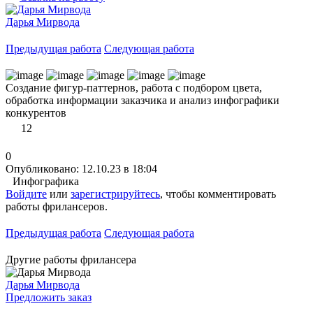
Дарья Мирвода
Предыдущая работа
Следующая работа
Создание фигур-паттернов, работа с подбором цвета,
обработка информации заказчика и анализ инфографики
конкурентов
12
0
Опубликовано: 12.10.23 в 18:04
Инфографика
Войдите
или
зарегистрируйтесь
, чтобы комментировать
работы фрилансеров.
Предыдущая работа
Следующая работа
Другие работы фрилансера
Дарья Мирвода
Предложить заказ