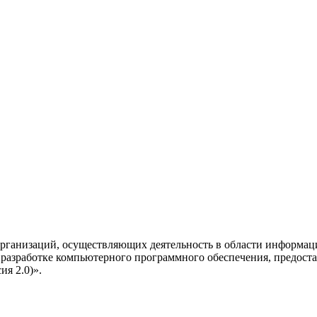
рганизаций, осуществляющих деятельность в области информац
разработке компьютерного программного обеспечения, предоста
я 2.0)».