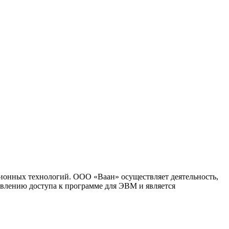
ионных технологий. ООО «Ваан» осуществляет деятельность,
влению доступа к программе для ЭВМ и является