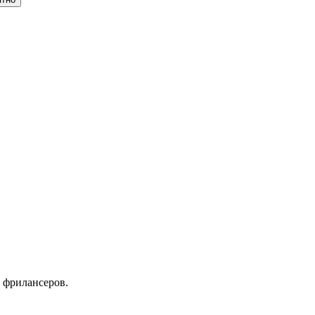
 фрилансеров.