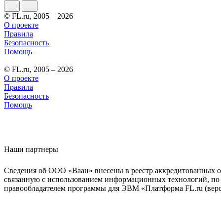
© FL.ru, 2005 – 2026
О проекте
Правила
Безопасность
Помощь
© FL.ru, 2005 – 2026
О проекте
Правила
Безопасность
Помощь
Наши партнеры
Сведения об ООО «Ваан» внесены в реестр аккредитованных о
связанную с использованием информационных технологий, по 
правообладателем программы для ЭВМ «Платформа FL.ru (верси