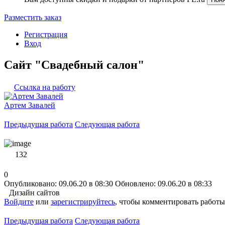
Разместить заказ
Регистрация
Вход
Сайт "Свадебный салон"
Ссылка на работу
Артем Завалей
Предыдущая работа
Следующая работа
132
0
Опубликовано: 09.06.20 в 08:30
Обновлено: 09.06.20 в 08:33
Дизайн сайтов
Войдите
или
зарегистрируйтесь
, чтобы комментировать работы
Предыдущая работа
Следующая работа