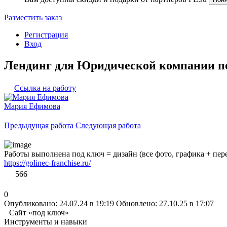
Разместить заказ
Регистрация
Вход
Лендинг для Юридической компании п
Ссылка на работу
Мария Ефимова
Предыдущая работа
Следующая работа
Работы выполнена под ключ = дизайн (все фото, графика + пере
https://golinec-franchise.ru/
566
0
Опубликовано: 24.07.24 в 19:19
Обновлено: 27.10.25 в 17:07
Сайт «под ключ»
Инструменты и навыки