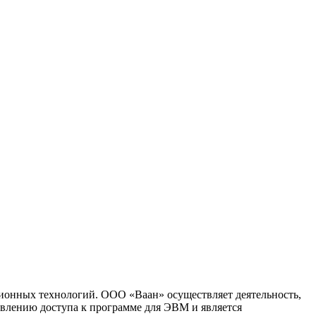
ионных технологий. ООО «Ваан» осуществляет деятельность,
влению доступа к программе для ЭВМ и является