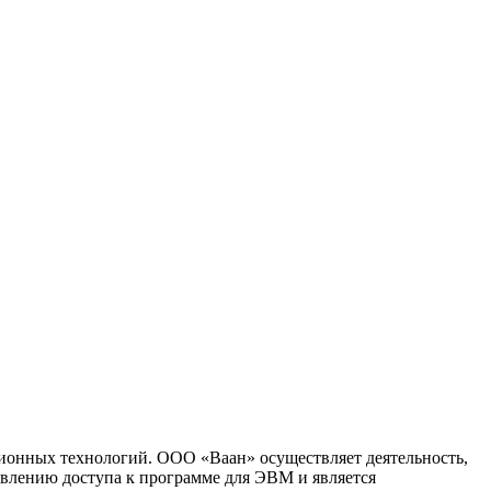
ионных технологий. ООО «Ваан» осуществляет деятельность,
влению доступа к программе для ЭВМ и является