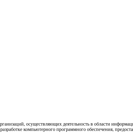
рганизаций, осуществляющих деятельность в области информац
разработке компьютерного программного обеспечения, предоста