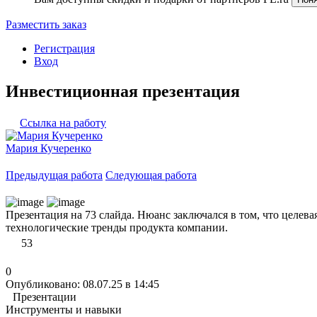
Разместить заказ
Регистрация
Вход
Инвестиционная презентация
Ссылка на работу
Мария Кучеренко
Предыдущая работа
Следующая работа
Презентация на 73 слайда. Нюанс заключался в том, что целева
технологические тренды продукта компании.
53
0
Опубликовано: 08.07.25 в 14:45
Презентации
Инструменты и навыки