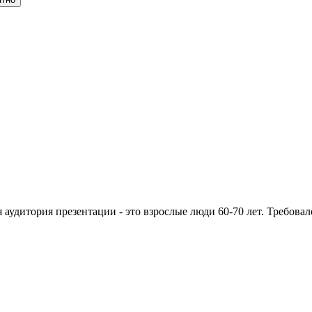
я аудитория презентации - это взрослые люди 60-70 лет. Требов