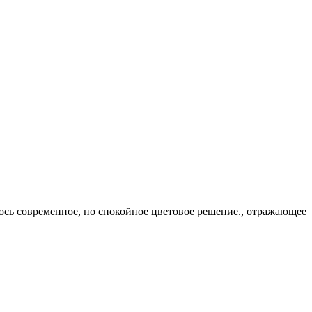
алось современное, но спокойное цветовое решение., отражающее