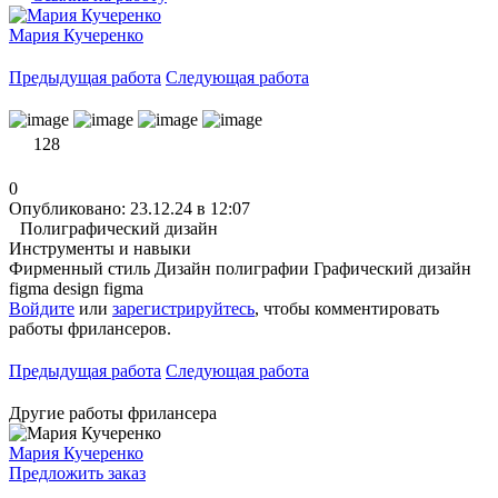
Мария Кучеренко
Предыдущая работа
Следующая работа
128
0
Опубликовано: 23.12.24 в 12:07
Полиграфический дизайн
Инструменты и навыки
Фирменный стиль
Дизайн полиграфии
Графический дизайн
figma design
figma
Войдите
или
зарегистрируйтесь
, чтобы комментировать
работы фрилансеров.
Предыдущая работа
Следующая работа
Другие работы фрилансера
Мария Кучеренко
Предложить заказ