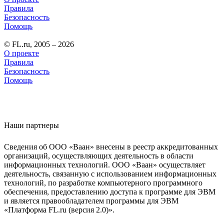
Правила
Безопасность
Помощь
© FL.ru, 2005 – 2026
О проекте
Правила
Безопасность
Помощь
Наши партнеры
Сведения об ООО «Ваан» внесены в реестр аккредитованных
организаций, осуществляющих деятельность в области
информационных технологий. ООО «Ваан» осуществляет
деятельность, связанную с использованием информационных
технологий, по разработке компьютерного программного
обеспечения, предоставлению доступа к программе для ЭВМ
и является правообладателем программы для ЭВМ
«Платформа FL.ru (версия 2.0)».