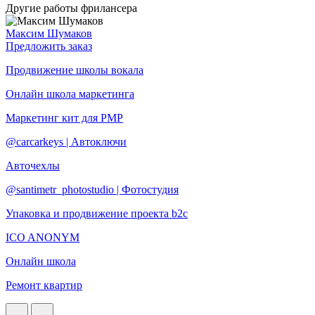
Другие работы фрилансера
Максим Шумаков
Предложить заказ
Продвижение школы вокала
Онлайн школа маркетинга
Маркетинг кит для PMP
@carcarkeys | Автоключи
Авточехлы
@santimetr_photostudio | Фотостудия
Упаковка и продвижение проекта b2c
ICO ANONYM
Онлайн школа
Ремонт квартир