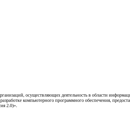
рганизаций, осуществляющих деятельность в области информац
разработке компьютерного программного обеспечения, предоста
я 2.0)».