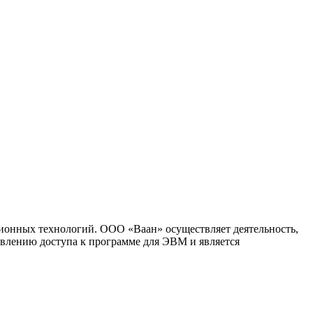
ионных технологий. ООО «Ваан» осуществляет деятельность,
влению доступа к программе для ЭВМ и является