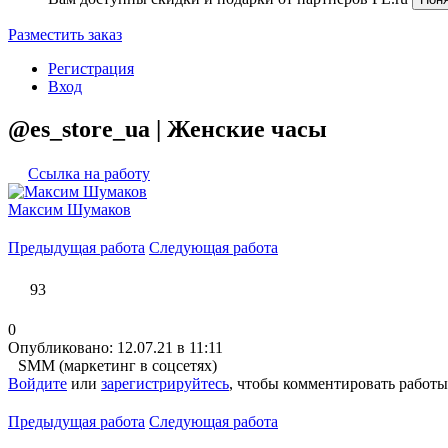
Разместить заказ
Регистрация
Вход
@es_store_ua | Женские часы
Ссылка на работу
Максим Шумаков
Предыдущая работа
Следующая работа
93
0
Опубликовано: 12.07.21 в 11:11
SMM (маркетинг в соцсетях)
Войдите
или
зарегистрируйтесь
, чтобы комментировать работы
Предыдущая работа
Следующая работа