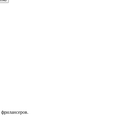
 фрилансеров.