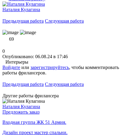
Наталия Кулагина
Предыдущая работа
Следующая работа
69
0
Опубликовано: 06.08.24 в 17:46
Интерьеры
Войдите
или
зарегистрируйтесь
, чтобы комментировать
работы фрилансеров.
Предыдущая работа
Следующая работа
Другие работы фрилансера
Наталия Кулагина
Предложить заказ
Входная группа ЖК 51 Армия.
Дизайн проект мастер спальни.