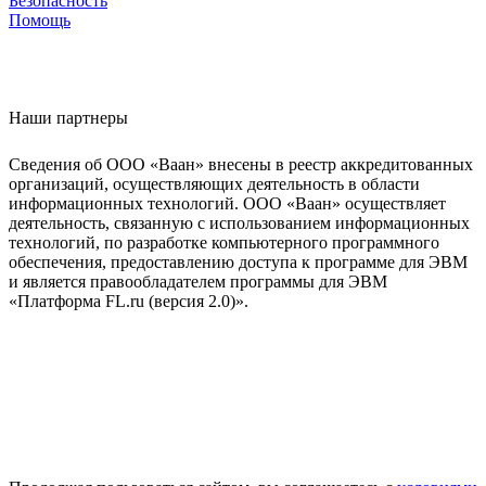
Безопасность
Помощь
Наши партнеры
Сведения об ООО «Ваан» внесены в реестр аккредитованных
организаций, осуществляющих деятельность в области
информационных технологий. ООО «Ваан» осуществляет
деятельность, связанную с использованием информационных
технологий, по разработке компьютерного программного
обеспечения, предоставлению доступа к программе для ЭВМ
и является правообладателем программы для ЭВМ
«Платформа FL.ru (версия 2.0)».