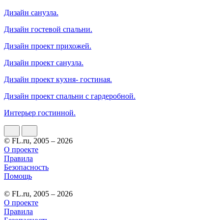
Дизайн санузла.
Дизайн гостевой спальни.
Дизайн проект прихожей.
Дизайн проект санузла.
Дизайн проект кухня- гостиная.
Дизайн проект спальни с гардеробной.
Интерьер гостинной.
© FL.ru, 2005 – 2026
О проекте
Правила
Безопасность
Помощь
© FL.ru, 2005 – 2026
О проекте
Правила