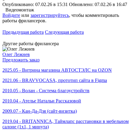
Опубликовано: 07.02.26 в 15:31
Обновлено: 07.02.26 в 16:47
Видеомонтаж
Войдите
или
зарегистрируйтесь
, чтобы комментировать
работы фрилансеров.
Предыдущая работа
Следующая работа
Другие работы фрилансера
Олег Лежнев
Предложить заказ
2025.05 - Витрина магазина АВТОСТЭЛС на OZON
2021.06 - BRAVVOCASA, прототип сайта в Figma
2010.05 - Волан - Система благоустройств
2010.04 - Ателье Натальи Рассказовой
2009.07 - Кан-Да-Дзя (сайт-визитка)
2019.04 - BRITANNICA, Таймлапс расстановки в мебельном
салоне (1x1, 1 минута)