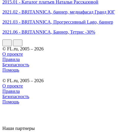
2015.01 - Каталог платьев Натальи Рассказовой
2021.02 - BRITANNICA, баннер, медиафасад Гранд ЮГ
2021.03 - BRITANNICA, Прогрессивный Lago, баннер
2021.06 - BRITANNICA, Баннер, Тетрис -30%
© FL.ru, 2005 – 2026
О проекте
Правила
Безопасность
Помощь
© FL.ru, 2005 – 2026
О проекте
Правила
Безопасность
Помощь
Наши партнеры