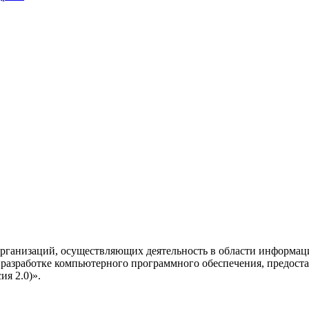
рганизаций, осуществляющих деятельность в области информац
разработке компьютерного программного обеспечения, предоста
я 2.0)».