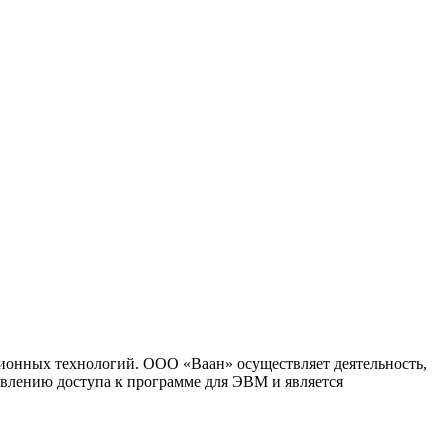
ионных технологий. ООО «Ваан» осуществляет деятельность,
влению доступа к программе для ЭВМ и является