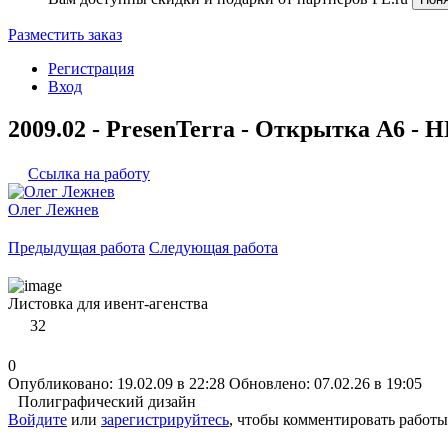
Разместить заказ
Регистрация
Вход
2009.02 - PresenTerra - Открытка A6 - 
Ссылка на работу
Олег Лежнев
Предыдущая работа
Следующая работа
Листовка для ивент-агенства
32
0
Опубликовано: 19.02.09 в 22:28
Обновлено: 07.02.26 в 19:05
Полиграфический дизайн
Войдите
или
зарегистрируйтесь
, чтобы комментировать работы