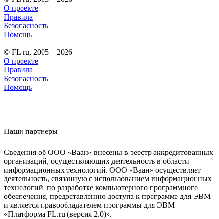
О проекте
Правила
Безопасность
Помощь
© FL.ru, 2005 – 2026
О проекте
Правила
Безопасность
Помощь
Наши партнеры
Сведения об ООО «Ваан» внесены в реестр аккредитованных
организаций, осуществляющих деятельность в области
информационных технологий. ООО «Ваан» осуществляет
деятельность, связанную с использованием информационных
технологий, по разработке компьютерного программного
обеспечения, предоставлению доступа к программе для ЭВМ
и является правообладателем программы для ЭВМ
«Платформа FL.ru (версия 2.0)».