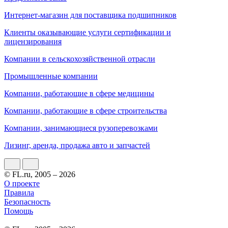
Интернет-магазин для поставщика подшипников
Клиенты оказывающие услуги сертификации и
лицензирования
Компании в сельскохозяйственной отрасли
Промышленные компании
Компании, работающие в сфере медицины
Компании, работающие в сфере строительства
Компании, занимающиеся рузоперевозками
Лизинг, аренда, продажа авто и запчастей
© FL.ru, 2005 – 2026
О проекте
Правила
Безопасность
Помощь