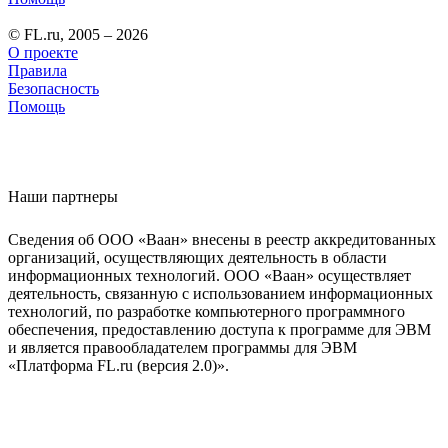
© FL.ru, 2005 – 2026
О проекте
Правила
Безопасность
Помощь
Наши партнеры
Сведения об ООО «Ваан» внесены в реестр аккредитованных
организаций, осуществляющих деятельность в области
информационных технологий. ООО «Ваан» осуществляет
деятельность, связанную с использованием информационных
технологий, по разработке компьютерного программного
обеспечения, предоставлению доступа к программе для ЭВМ
и является правообладателем программы для ЭВМ
«Платформа FL.ru (версия 2.0)».