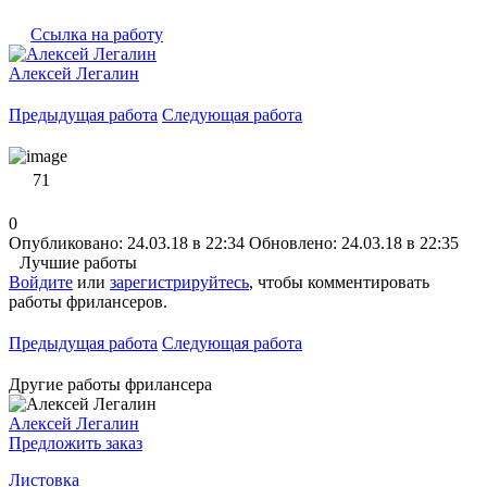
Ссылка на работу
Алексей Легалин
Предыдущая работа
Следующая работа
71
0
Опубликовано: 24.03.18 в 22:34
Обновлено: 24.03.18 в 22:35
Лучшие работы
Войдите
или
зарегистрируйтесь
, чтобы комментировать
работы фрилансеров.
Предыдущая работа
Следующая работа
Другие работы фрилансера
Алексей Легалин
Предложить заказ
Листовка