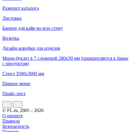
Разворот каталога
Листовка
Баннер для кафе во всю стену
Визитка
Дизайн коробки для изделия
Мини-буклет в 7 сложений 280х50 мм (прикрепляется к банке
с продуктом)
Стенд 3500х3000 мм
Пивное меню
Прайс-лист
© FL.ru, 2005 – 2026
О проекте
Правила
Безопасность
Помощь