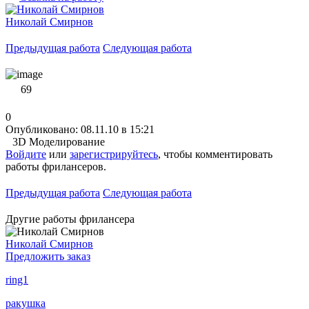
Николай Смирнов
Предыдущая работа
Следующая работа
69
0
Опубликовано: 08.11.10 в 15:21
3D Моделирование
Войдите
или
зарегистрируйтесь
, чтобы комментировать
работы фрилансеров.
Предыдущая работа
Следующая работа
Другие работы фрилансера
Николай Смирнов
Предложить заказ
ring1
ракушка