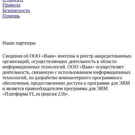
Правила
Безопасность
Помощь
Наши партнеры
Сведения об ООО «Ваан» внесены в реестр аккредитованных
организаций, осуществляющих деятельность в области
информационных технологий. ООО «Ваан» осуществляет
деятельность, связанную с использованием информационных
технологий, по разработке компьютерного программного
обеспечения, предоставлению доступа к программе для ЭВМ
и является правообладателем программы для ЭВМ
«Платформа FL.ru (версия 2.0)».