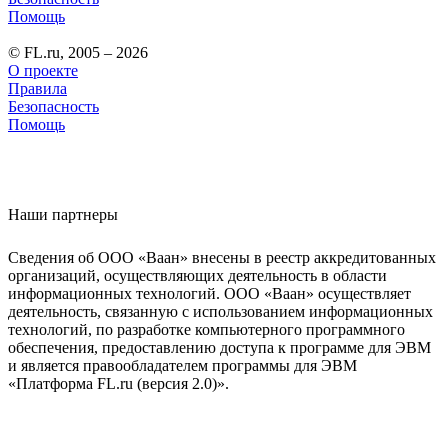
Помощь
© FL.ru, 2005 – 2026
О проекте
Правила
Безопасность
Помощь
Наши партнеры
Сведения об ООО «Ваан» внесены в реестр аккредитованных
организаций, осуществляющих деятельность в области
информационных технологий. ООО «Ваан» осуществляет
деятельность, связанную с использованием информационных
технологий, по разработке компьютерного программного
обеспечения, предоставлению доступа к программе для ЭВМ
и является правообладателем программы для ЭВМ
«Платформа FL.ru (версия 2.0)».