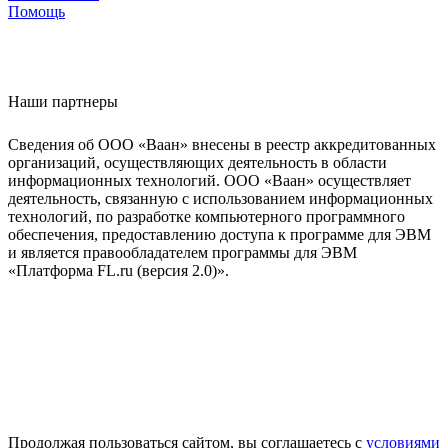
Помощь
Наши партнеры
Сведения об ООО «Ваан» внесены в реестр аккредитованных
организаций, осуществляющих деятельность в области
информационных технологий. ООО «Ваан» осуществляет
деятельность, связанную с использованием информационных
технологий, по разработке компьютерного программного
обеспечения, предоставлению доступа к программе для ЭВМ
и является правообладателем программы для ЭВМ
«Платформа FL.ru (версия 2.0)».
Продолжая пользоваться сайтом, вы соглашаетесь с
условиями