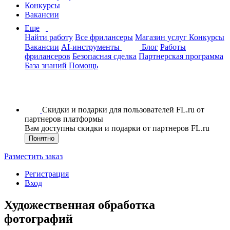
Конкурсы
Вакансии
Еще
Найти работу
Все фрилансеры
Магазин услуг
Конкурсы
Вакансии
AI-инструменты
Блог
Работы
фрилансеров
Безопасная сделка
Партнерская программа
База знаний
Помощь
Скидки и подарки для пользователей FL.ru от
партнеров платформы
Вам доступны скидки и подарки от партнеров FL.ru
Понятно
Разместить заказ
Регистрация
Вход
Художественная обработка
фотографий