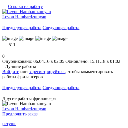
Ссылка на работу
Levon Hambardzumyan
Предыдущая работа
Следующая работа
511
0
Опубликовано: 06.04.16 в 02:05
Обновлено: 15.11.18 в 01:02
Лучшие работы
Войдите
или
зарегистрируйтесь
, чтобы комментировать
работы фрилансеров.
Предыдущая работа
Следующая работа
Другие работы фрилансера
Levon Hambardzumyan
Предложить заказ
ретушь