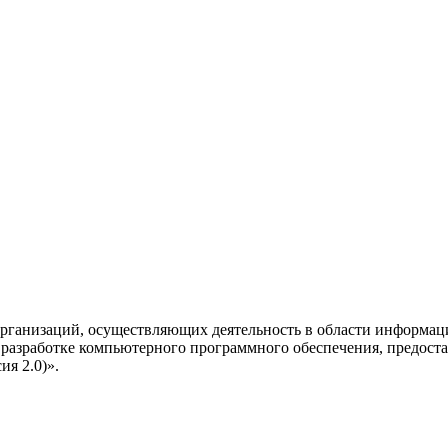
рганизаций, осуществляющих деятельность в области информац
разработке компьютерного программного обеспечения, предоста
я 2.0)».