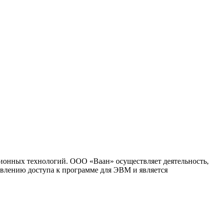
ионных технологий. ООО «Ваан» осуществляет деятельность,
влению доступа к программе для ЭВМ и является