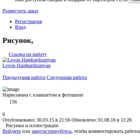
Разместить заказ
Регистрация
Вход
Рисунок,
Ссылка на работу
Levon Hambardzumyan
Предыдущая работа
Следующая работа
Нарисована с планшетом в фотошопе
156
0
Опубликовано: 30.03.15 в 21:56
Обновлено: 01.08.16 в 11:28
Рисунки и иллюстрации
Войдите
или
зарегистрируйтесь
, чтобы комментировать работы