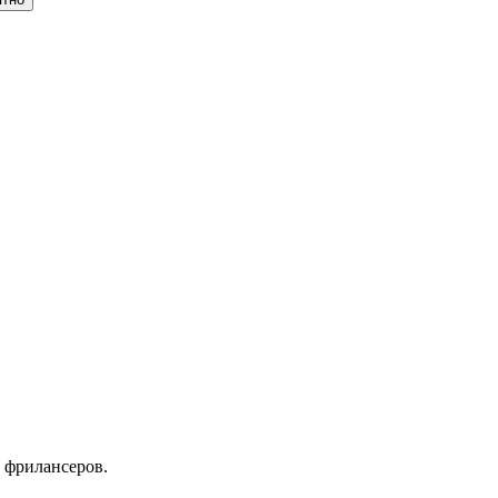
 фрилансеров.