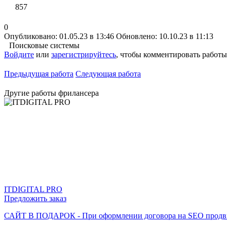
857
0
Опубликовано: 01.05.23 в 13:46
Обновлено: 10.10.23 в 11:13
Поисковые системы
Войдите
или
зарегистрируйтесь
, чтобы комментировать работы
Предыдущая работа
Следующая работа
Другие работы фрилансера
ITDIGITAL PRO
Предложить заказ
САЙТ В ПОДАРОК - При оформлении договора на SEO прод