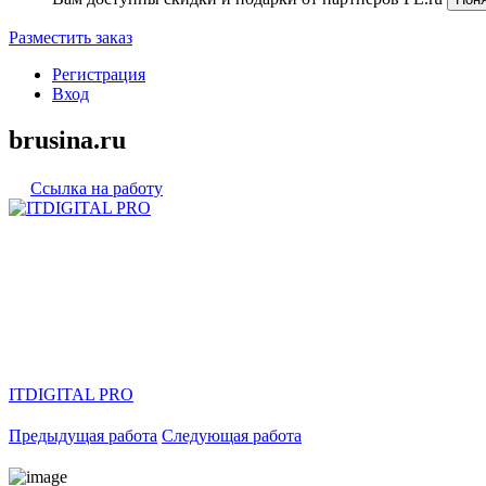
Разместить заказ
Регистрация
Вход
brusina.ru
Ссылка на работу
ITDIGITAL PRO
Предыдущая работа
Следующая работа