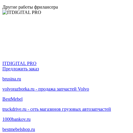
Другие работы фрилансера
ITDIGITAL PRO
Предложить заказ
brusina.ru
volvorazborka.ru - продажа запчастей Volvo
BestMebel
truckdrive.ru - сеть магазинов грузовых автозапчастей
1000bankov.ru
bestmebelshop.ru