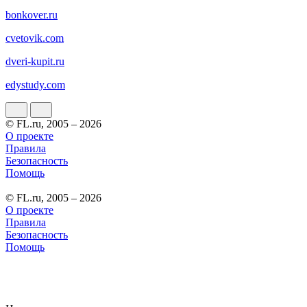
bonkover.ru
cvetovik.com
dveri-kupit.ru
edystudy.com
© FL.ru, 2005 – 2026
О проекте
Правила
Безопасность
Помощь
© FL.ru, 2005 – 2026
О проекте
Правила
Безопасность
Помощь