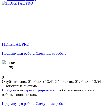
ITDIGITAL PRO
Предыдущая работа
Следующая работа
175
0
Опубликовано: 01.05.23 в 13:45
Обновлено: 01.05.23 в 13:54
Поисковые системы
Войдите
или
зарегистрируйтесь
, чтобы комментировать
работы фрилансеров.
Предыдущая работа
Следующая работа