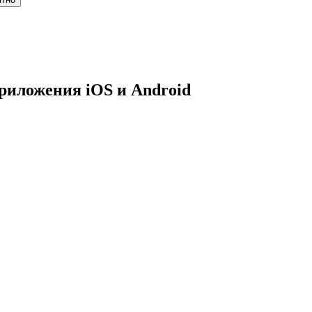
приложения iOS и Android