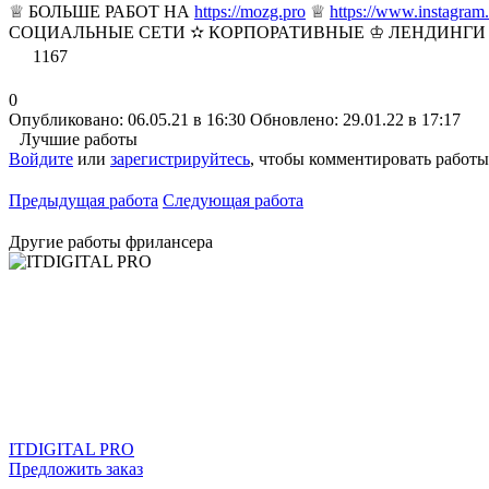
♕ БОЛЬШЕ РАБОТ НА
https://mozg.pro
♕
https://www.instagra
СОЦИАЛЬНЫЕ СЕТИ ✫ КОРПОРАТИВНЫЕ ♔ ЛЕНДИНГИ ✫ МА
1167
0
Опубликовано: 06.05.21 в 16:30
Обновлено: 29.01.22 в 17:17
Лучшие работы
Войдите
или
зарегистрируйтесь
, чтобы комментировать работы
Предыдущая работа
Следующая работа
Другие работы фрилансера
ITDIGITAL PRO
Предложить заказ