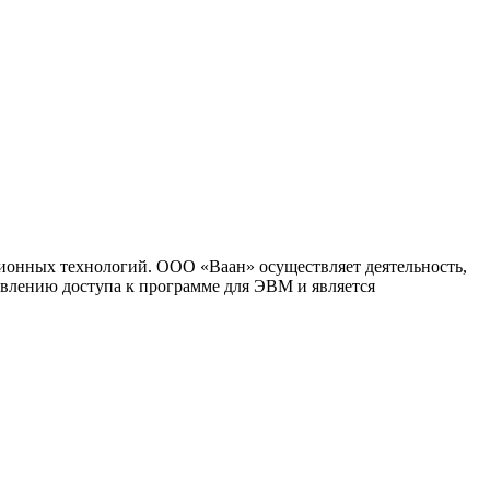
ионных технологий. ООО «Ваан» осуществляет деятельность,
влению доступа к программе для ЭВМ и является