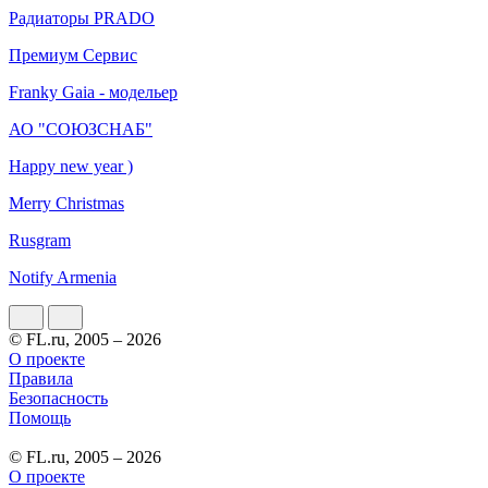
Радиаторы PRADO
Премиум Сервис
Franky Gaia - модельер
АО "СОЮЗСНАБ"
Happy new year )
Merry Christmas
Rusgram
Notify Armenia
© FL.ru, 2005 – 2026
О проекте
Правила
Безопасность
Помощь
© FL.ru, 2005 – 2026
О проекте