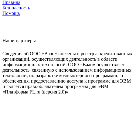
Правила
Безопасность
Помощь
Наши партнеры
Сведения об ООО «Ваан» внесены в реестр аккредитованных
организаций, осуществляющих деятельность в области
информационных технологий. ООО «Ваан» осуществляет
деятельность, связанную с использованием информационных
технологий, по разработке компьютерного программного
обеспечения, предоставлению доступа к программе для ЭВМ
и является правообладателем программы для ЭВМ
«Платформа FL.ru (версия 2.0)».