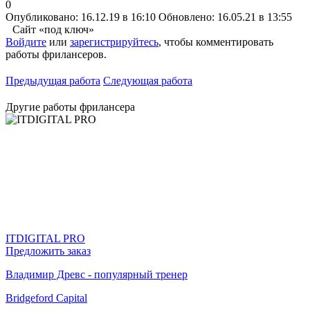
0
Опубликовано: 16.12.19 в 16:10
Обновлено: 16.05.21 в 13:55
Сайт «под ключ»
Войдите
или
зарегистрируйтесь
, чтобы комментировать
работы фрилансеров.
Предыдущая работа
Следующая работа
Другие работы фрилансера
ITDIGITAL PRO
Предложить заказ
Владимир Древс - популярный тренер
Bridgeford Capital