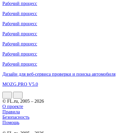
Рабочий процесс
Рабочий процесс
Рабочий процесс
Рабочий процесс
Рабочий процесс
Рабочий процесс
Рабочий процесс
Дизайн для веб-сервиса проверки и поиска автомобиля
MOZG.PRO V5.0
© FL.ru, 2005 – 2026
О проекте
Правила
Безопасность
Помощь