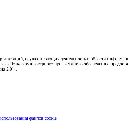
рганизаций, осуществляющих деятельность в области информац
разработке компьютерного программного обеспечения, предоста
я 2.0)».
использования файлов cookie