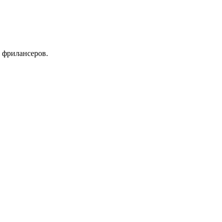
 фрилансеров.