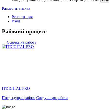
Разместить заказ
Регистрация
Вход
Рабочий процесс
Ссылка на работу
ITDIGITAL PRO
Предыдущая работа
Следующая работа