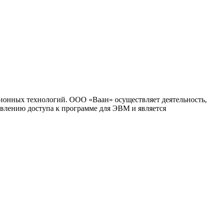
ионных технологий. ООО «Ваан» осуществляет деятельность,
влению доступа к программе для ЭВМ и является