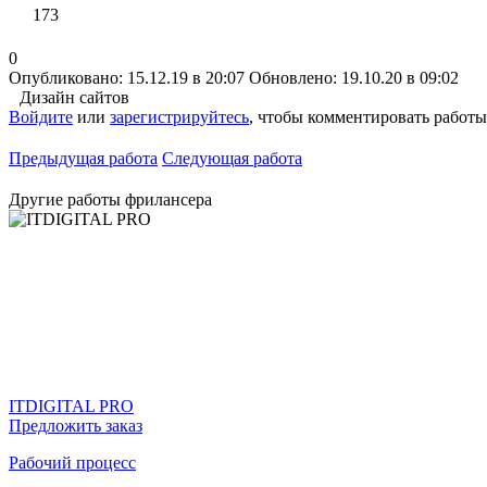
173
0
Опубликовано: 15.12.19 в 20:07
Обновлено: 19.10.20 в 09:02
Дизайн сайтов
Войдите
или
зарегистрируйтесь
, чтобы комментировать работы
Предыдущая работа
Следующая работа
Другие работы фрилансера
ITDIGITAL PRO
Предложить заказ
Рабочий процесс