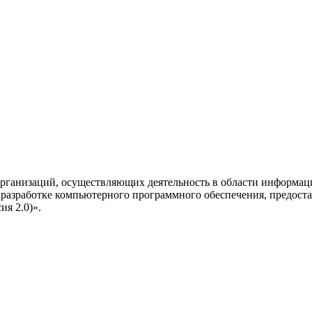
рганизаций, осуществляющих деятельность в области информац
разработке компьютерного программного обеспечения, предоста
я 2.0)».