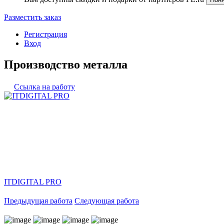
Разместить заказ
Регистрация
Вход
Производство металла
Ссылка на работу
ITDIGITAL PRO
Предыдущая работа
Следующая работа