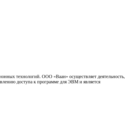
ионных технологий. ООО «Ваан» осуществляет деятельность,
влению доступа к программе для ЭВМ и является