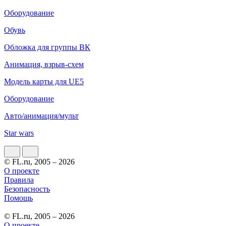
Оборудование
Обувь
Обложка для группы ВК
Анимация, взрыв-схем
Модель карты для UE5
Оборудование
Авто/анимация/мульт
Star wars
© FL.ru, 2005 – 2026
О проекте
Правила
Безопасность
Помощь
© FL.ru, 2005 – 2026
О проекте