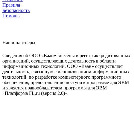
Правила
Безопасность
Помощь
Наши партнеры
Сведения об ООО «Ваан» внесены в реестр аккредитованных
организаций, осуществляющих деятельность в области
информационных технологий. ООО «Ваан» осуществляет
деятельность, связанную с использованием информационных
технологий, по разработке компьютерного программного
обеспечения, предоставлению доступа к программе для ЭВМ
и является правообладателем программы для ЭВМ
«Платформа FL.ru (версия 2.0)».