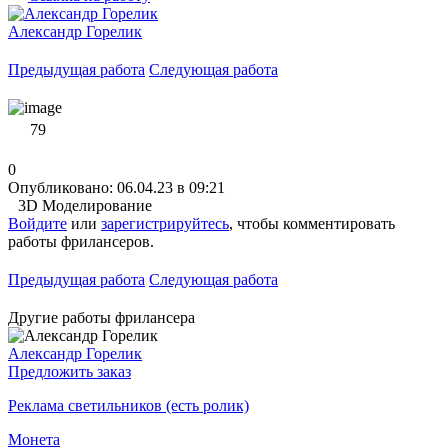
Александр Горелик
Предыдущая работа
Следующая работа
79
0
Опубликовано: 06.04.23 в 09:21
3D Моделирование
Войдите
или
зарегистрируйтесь
, чтобы комментировать
работы фрилансеров.
Предыдущая работа
Следующая работа
Другие работы фрилансера
Александр Горелик
Предложить заказ
Реклама светильников (есть ролик)
Монета