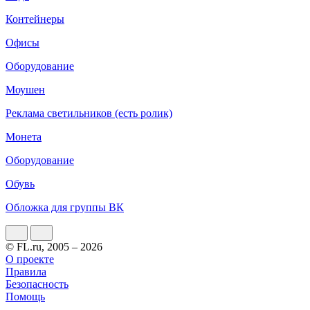
Контейнеры
Офисы
Оборудование
Моушен
Реклама светильников (есть ролик)
Монета
Оборудование
Обувь
Обложка для группы ВК
© FL.ru, 2005 – 2026
О проекте
Правила
Безопасность
Помощь