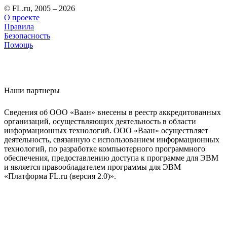
© FL.ru, 2005 – 2026
О проекте
Правила
Безопасность
Помощь
Наши партнеры
Сведения об ООО «Ваан» внесены в реестр аккредитованных
организаций, осуществляющих деятельность в области
информационных технологий. ООО «Ваан» осуществляет
деятельность, связанную с использованием информационных
технологий, по разработке компьютерного программного
обеспечения, предоставлению доступа к программе для ЭВМ
и является правообладателем программы для ЭВМ
«Платформа FL.ru (версия 2.0)».