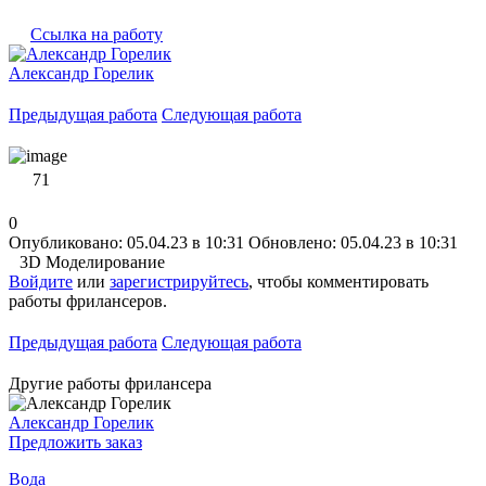
Ссылка на работу
Александр Горелик
Предыдущая работа
Следующая работа
71
0
Опубликовано: 05.04.23 в 10:31
Обновлено: 05.04.23 в 10:31
3D Моделирование
Войдите
или
зарегистрируйтесь
, чтобы комментировать
работы фрилансеров.
Предыдущая работа
Следующая работа
Другие работы фрилансера
Александр Горелик
Предложить заказ
Вода